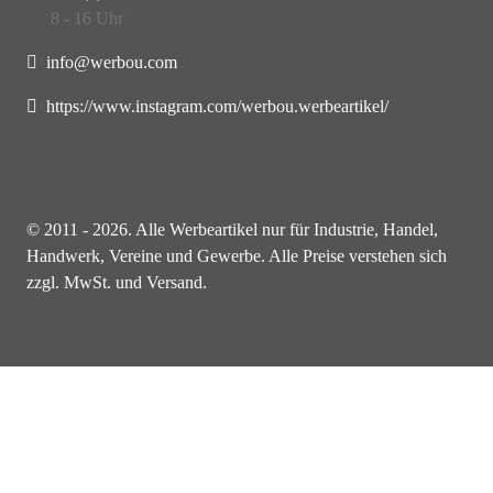
8 - 16 Uhr
info@werbou.com
https://www.instagram.com/werbou.werbeartikel/
© 2011 - 2026. Alle Werbeartikel nur für Industrie, Handel,
Handwerk, Vereine und Gewerbe. Alle Preise verstehen sich
zzgl. MwSt. und Versand.