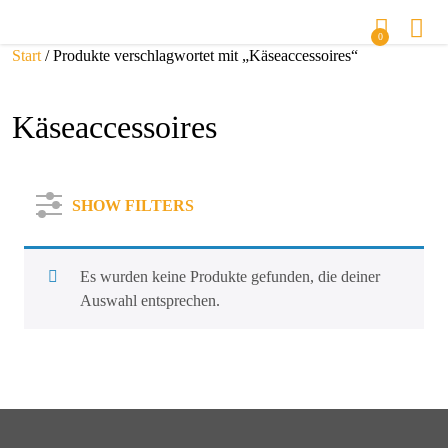
0
Start
/ Produkte verschlagwortet mit „Käseaccessoires“
Käseaccessoires
SHOW FILTERS
Es wurden keine Produkte gefunden, die deiner
Auswahl entsprechen.