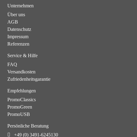
Unternehmen
Über uns
AGB
Datenschutz
Impressum
Referenzen
Service & Hilfe
FAQ
Versandkosten
Zufriedenheitsgarantie
Empfehlungen
PromoClassics
PromoGreen
PromoUSB
Persönliche Beratung
+49 (0) 3491-6245130