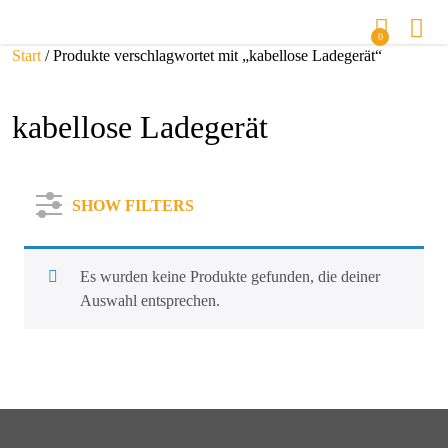
0
Start
/ Produkte verschlagwortet mit „kabellose Ladegerät“
kabellose Ladegerät
SHOW FILTERS
Es wurden keine Produkte gefunden, die deiner
Auswahl entsprechen.