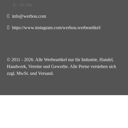
8 - 16 Uhr
info@werbou.com
https://www.instagram.com/werbou.werbeartikel/
© 2011 - 2026. Alle Werbeartikel nur für Industrie, Handel,
Handwerk, Vereine und Gewerbe. Alle Preise verstehen sich
zzgl. MwSt. und Versand.