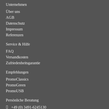
Unternehmen
Über uns
AGB
Datenschutz
Impressum
Referenzen
Service & Hilfe
FAQ
Versandkosten
Zufriedenheitsgarantie
Empfehlungen
PromoClassics
PromoGreen
PromoUSB
Persönliche Beratung
+49 (0) 3491-6245130