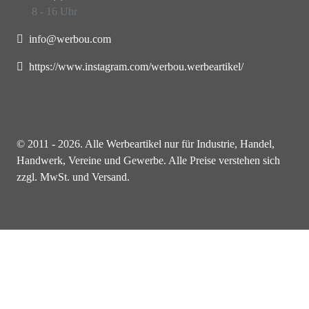
8 - 16 Uhr
info@werbou.com
https://www.instagram.com/werbou.werbeartikel/
© 2011 - 2026. Alle Werbeartikel nur für Industrie, Handel,
Handwerk, Vereine und Gewerbe. Alle Preise verstehen sich
zzgl. MwSt. und Versand.