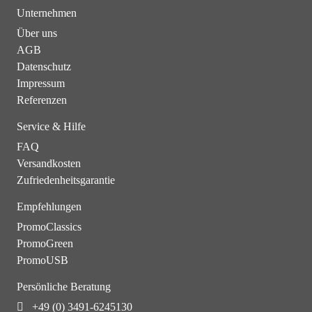
Unternehmen
Über uns
AGB
Datenschutz
Impressum
Referenzen
Service & Hilfe
FAQ
Versandkosten
Zufriedenheitsgarantie
Empfehlungen
PromoClassics
PromoGreen
PromoUSB
Persönliche Beratung
+49 (0) 3491-6245130