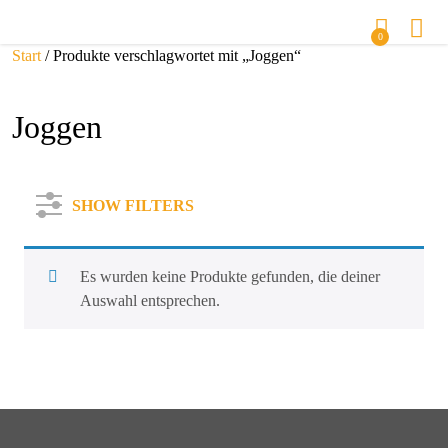
0
Start
/ Produkte verschlagwortet mit „Joggen“
Joggen
SHOW FILTERS
Es wurden keine Produkte gefunden, die deiner
Auswahl entsprechen.