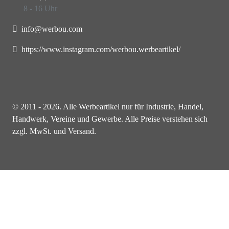
8 - 16 Uhr
info@werbou.com
https://www.instagram.com/werbou.werbeartikel/
© 2011 - 2026. Alle Werbeartikel nur für Industrie, Handel,
Handwerk, Vereine und Gewerbe. Alle Preise verstehen sich
zzgl. MwSt. und Versand.