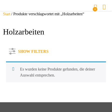
0
Start
/ Produkte verschlagwortet mit „Holzarbeiten“
Holzarbeiten
SHOW FILTERS
Es wurden keine Produkte gefunden, die deiner
Auswahl entsprechen.