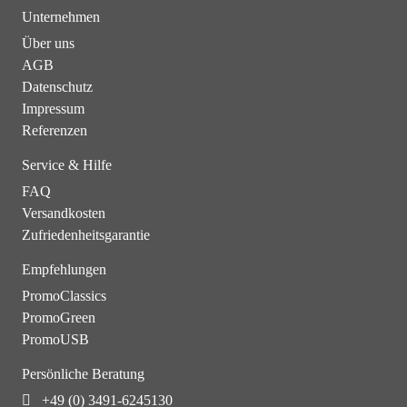
Unternehmen
Über uns
AGB
Datenschutz
Impressum
Referenzen
Service & Hilfe
FAQ
Versandkosten
Zufriedenheitsgarantie
Empfehlungen
PromoClassics
PromoGreen
PromoUSB
Persönliche Beratung
+49 (0) 3491-6245130