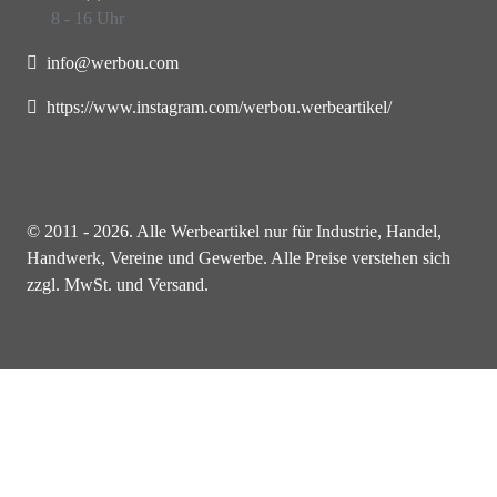
8 - 16 Uhr
info@werbou.com
https://www.instagram.com/werbou.werbeartikel/
© 2011 - 2026. Alle Werbeartikel nur für Industrie, Handel,
Handwerk, Vereine und Gewerbe. Alle Preise verstehen sich
zzgl. MwSt. und Versand.