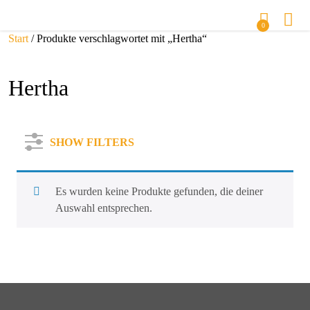
0
Start
/ Produkte verschlagwortet mit „Hertha“
Hertha
SHOW FILTERS
Es wurden keine Produkte gefunden, die deiner
Auswahl entsprechen.