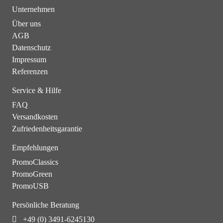
Unternehmen
Über uns
AGB
Datenschutz
Impressum
Referenzen
Service & Hilfe
FAQ
Versandkosten
Zufriedenheitsgarantie
Empfehlungen
PromoClassics
PromoGreen
PromoUSB
Persönliche Beratung
+49 (0) 3491-6245130