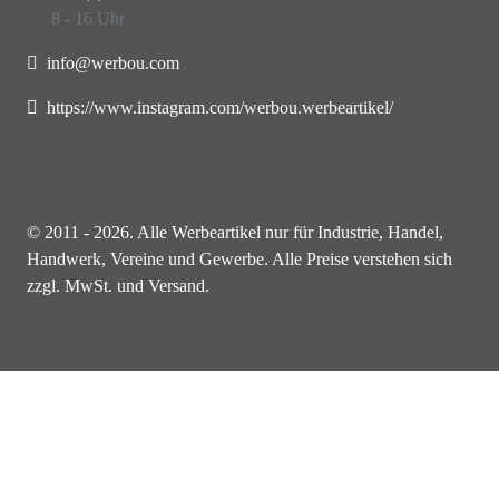
8 - 16 Uhr
info@werbou.com
https://www.instagram.com/werbou.werbeartikel/
© 2011 - 2026. Alle Werbeartikel nur für Industrie, Handel,
Handwerk, Vereine und Gewerbe. Alle Preise verstehen sich
zzgl. MwSt. und Versand.