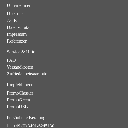
Unternehmen
Über uns
AGB
Datenschutz
Impressum
Referenzen
Service & Hilfe
FAQ
Versandkosten
Zufriedenheitsgarantie
Empfehlungen
PromoClassics
PromoGreen
PromoUSB
Persönliche Beratung
+49 (0) 3491-6245130