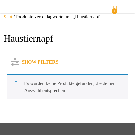
0
Start
/ Produkte verschlagwortet mit „Haustiernapf“
Haustiernapf
SHOW FILTERS
Es wurden keine Produkte gefunden, die deiner
Auswahl entsprechen.