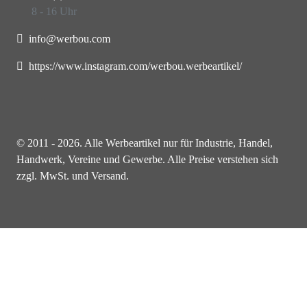
8 - 16 Uhr
info@werbou.com
https://www.instagram.com/werbou.werbeartikel/
© 2011 - 2026. Alle Werbeartikel nur für Industrie, Handel,
Handwerk, Vereine und Gewerbe. Alle Preise verstehen sich
zzgl. MwSt. und Versand.