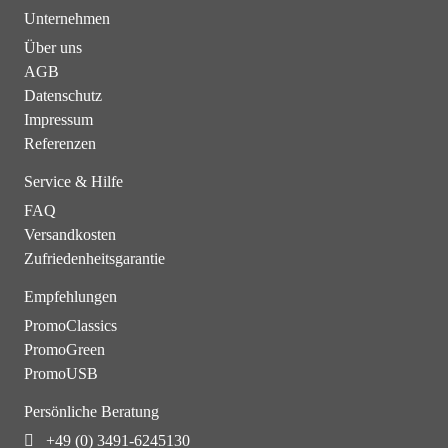
Unternehmen
Über uns
AGB
Datenschutz
Impressum
Referenzen
Service & Hilfe
FAQ
Versandkosten
Zufriedenheitsgarantie
Empfehlungen
PromoClassics
PromoGreen
PromoUSB
Persönliche Beratung
+49 (0) 3491-6245130