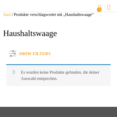
0
Start
/ Produkte verschlagwortet mit „Haushaltswaage“
Haushaltswaage
SHOW FILTERS
Es wurden keine Produkte gefunden, die deiner
Auswahl entsprechen.