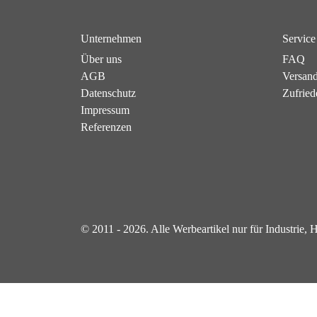
Unternehmen
Service
Über uns
FAQ
AGB
Versan
Datenschutz
Zufried
Impressum
Referenzen
© 2011 - 2026. Alle Werbeartikel nur für Industrie,