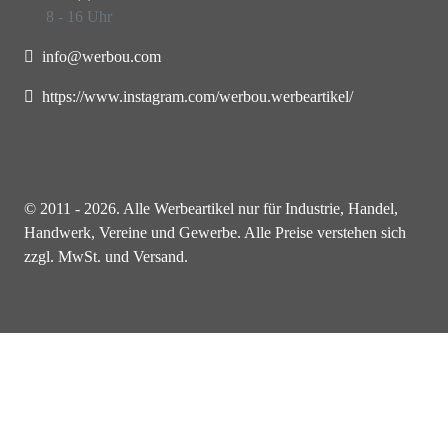
8 - 16 Uhr
info@werbou.com
https://www.instagram.com/werbou.werbeartikel/
© 2011 - 2026. Alle Werbeartikel nur für Industrie, Handel,
Handwerk, Vereine und Gewerbe. Alle Preise verstehen sich
zzgl. MwSt. und Versand.