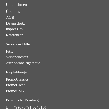
Unternehmen
Über uns
AGB
Datenschutz
Impressum
Referenzen
Service & Hilfe
FAQ
Versandkosten
Zufriedenheitsgarantie
Empfehlungen
PromoClassics
PromoGreen
PromoUSB
Persönliche Beratung
+49 (0) 3491-6245130