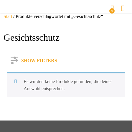
0
Start
/ Produkte verschlagwortet mit „Gesichtsschutz“
Gesichtsschutz
SHOW FILTERS
Es wurden keine Produkte gefunden, die deiner
Auswahl entsprechen.