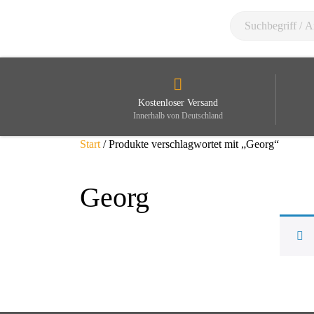
Kostenloser Versand
Innerhalb von Deutschland
Start
/ Produkte verschlagwortet mit „Georg“
Georg