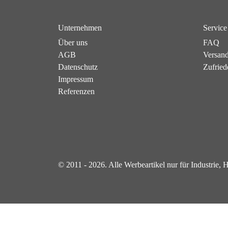
Unternehmen
Service
Über uns
FAQ
AGB
Versan
Datenschutz
Zufried
Impressum
Referenzen
© 2011 - 2026. Alle Werbeartikel nur für Industrie,