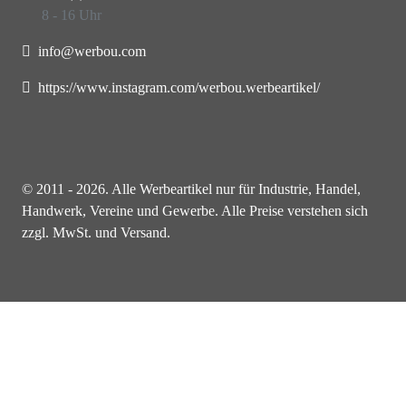
8 - 16 Uhr
info@werbou.com
https://www.instagram.com/werbou.werbeartikel/
© 2011 - 2026. Alle Werbeartikel nur für Industrie, Handel,
Handwerk, Vereine und Gewerbe. Alle Preise verstehen sich
zzgl. MwSt. und Versand.