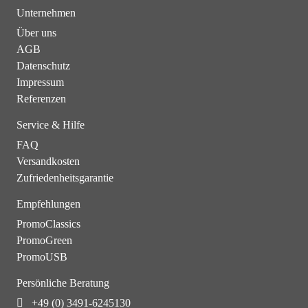
Unternehmen
Über uns
AGB
Datenschutz
Impressum
Referenzen
Service & Hilfe
FAQ
Versandkosten
Zufriedenheitsgarantie
Empfehlungen
PromoClassics
PromoGreen
PromoUSB
Persönliche Beratung
+49 (0) 3491-6245130