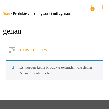
0
Start
/ Produkte verschlagwortet mit „genau“
genau
SHOW FILTERS
Es wurden keine Produkte gefunden, die deiner
Auswahl entsprechen.