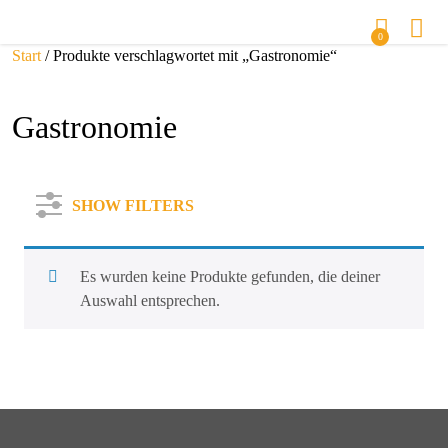
0
Start
/ Produkte verschlagwortet mit „Gastronomie“
Gastronomie
SHOW FILTERS
Es wurden keine Produkte gefunden, die deiner
Auswahl entsprechen.