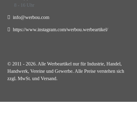
8 - 16 Uhr
info@werbou.com
https://www.instagram.com/werbou.werbeartikel/
© 2011 - 2026. Alle Werbeartikel nur für Industrie, Handel,
Handwerk, Vereine und Gewerbe. Alle Preise verstehen sich
zzgl. MwSt. und Versand.