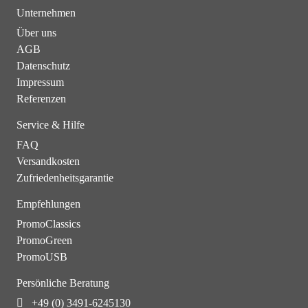
Unternehmen
Über uns
AGB
Datenschutz
Impressum
Referenzen
Service & Hilfe
FAQ
Versandkosten
Zufriedenheitsgarantie
Empfehlungen
PromoClassics
PromoGreen
PromoUSB
Persönliche Beratung
+49 (0) 3491-6245130