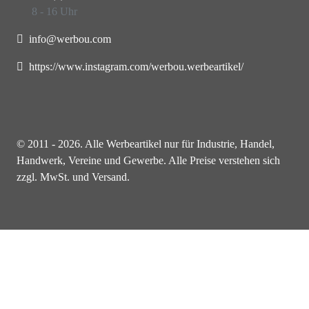
8 - 16 Uhr
info@werbou.com
https://www.instagram.com/werbou.werbeartikel/
© 2011 - 2026. Alle Werbeartikel nur für Industrie, Handel,
Handwerk, Vereine und Gewerbe. Alle Preise verstehen sich
zzgl. MwSt. und Versand.