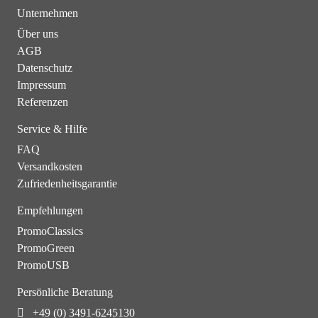
Unternehmen
Über uns
AGB
Datenschutz
Impressum
Referenzen
Service & Hilfe
FAQ
Versandkosten
Zufriedenheitsgarantie
Empfehlungen
PromoClassics
PromoGreen
PromoUSB
Persönliche Beratung
+49 (0) 3491-6245130