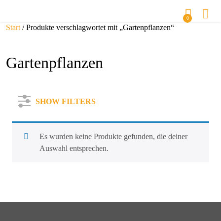
0
Start
/ Produkte verschlagwortet mit „Gartenpflanzen“
Gartenpflanzen
SHOW FILTERS
Es wurden keine Produkte gefunden, die deiner
Auswahl entsprechen.