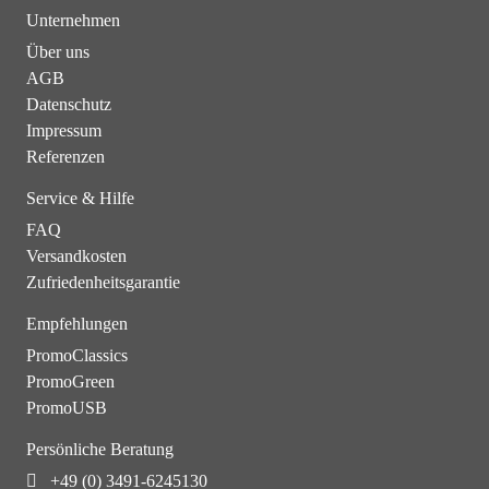
Unternehmen
Über uns
AGB
Datenschutz
Impressum
Referenzen
Service & Hilfe
FAQ
Versandkosten
Zufriedenheitsgarantie
Empfehlungen
PromoClassics
PromoGreen
PromoUSB
Persönliche Beratung
+49 (0) 3491-6245130