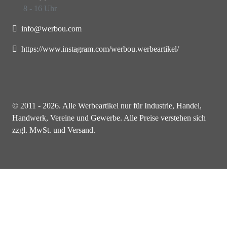
8 - 16 Uhr
info@werbou.com
https://www.instagram.com/werbou.werbeartikel/
© 2011 - 2026. Alle Werbeartikel nur für Industrie, Handel,
Handwerk, Vereine und Gewerbe. Alle Preise verstehen sich
zzgl. MwSt. und Versand.