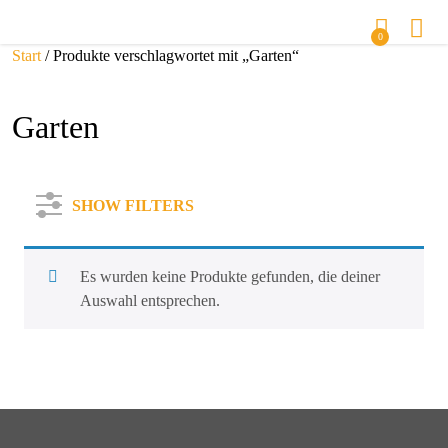
0
Start
/ Produkte verschlagwortet mit „Garten“
Garten
SHOW FILTERS
Es wurden keine Produkte gefunden, die deiner
Auswahl entsprechen.