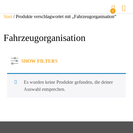
0
Start
/ Produkte verschlagwortet mit „Fahrzeugorganisation“
Fahrzeugorganisation
SHOW FILTERS
Es wurden keine Produkte gefunden, die deiner
Auswahl entsprechen.