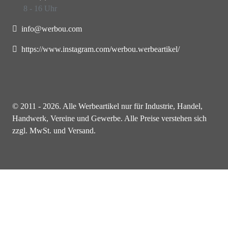
8 - 16 Uhr
info@werbou.com
https://www.instagram.com/werbou.werbeartikel/
© 2011 - 2026. Alle Werbeartikel nur für Industrie, Handel,
Handwerk, Vereine und Gewerbe. Alle Preise verstehen sich
zzgl. MwSt. und Versand.