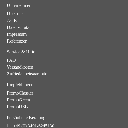
Unternehmen
Über uns
AGB
Datenschutz
Impressum
Referenzen
Service & Hilfe
FAQ
Versandkosten
Zufriedenheitsgarantie
Empfehlungen
PromoClassics
PromoGreen
PromoUSB
Persönliche Beratung
+49 (0) 3491-6245130