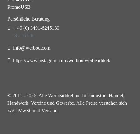
PromoUSB
Persönliche Beratung
+49 (0) 3491-6245130
8 - 16 Uhr
info@werbou.com
https://www.instagram.com/werbou.werbeartikel/
© 2011 - 2026. Alle Werbeartikel nur für Industrie, Handel,
Handwerk, Vereine und Gewerbe. Alle Preise verstehen sich
zzgl. MwSt. und Versand.