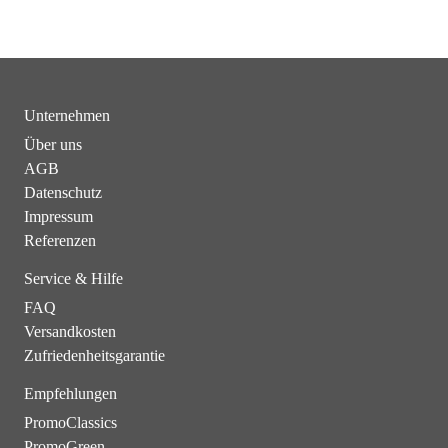
Unternehmen
Über uns
AGB
Datenschutz
Impressum
Referenzen
Service & Hilfe
FAQ
Versandkosten
Zufriedenheitsgarantie
Empfehlungen
PromoClassics
PromoGreen