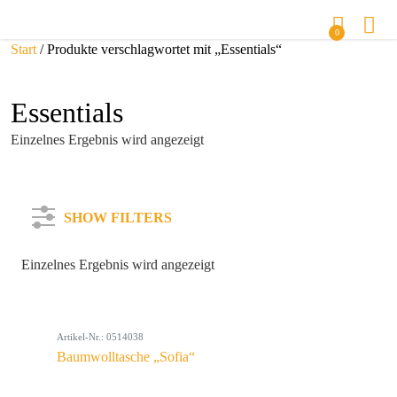
0
Start
/ Produkte verschlagwortet mit „Essentials“
Essentials
Einzelnes Ergebnis wird angezeigt
SHOW FILTERS
Einzelnes Ergebnis wird angezeigt
Kategorie
Artikel-Nr.: 0514038
Farbe
Baumwolltasche „Sofia“