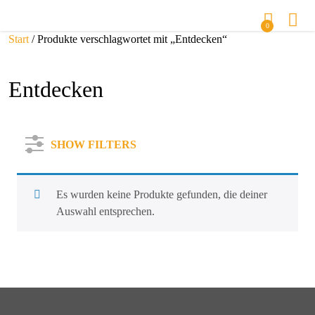
0
Start
/ Produkte verschlagwortet mit „Entdecken“
Entdecken
SHOW FILTERS
Es wurden keine Produkte gefunden, die deiner
Auswahl entsprechen.