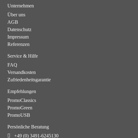
Unternehmen
Über uns
AGB
Datenschutz
Impressum
Referenzen
Service & Hilfe
FAQ
Versandkosten
Zufriedenheitsgarantie
Empfehlungen
PromoClassics
PromoGreen
PromoUSB
Persönliche Beratung
+49 (0) 3491-6245130