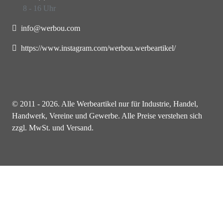
8 - 16 Uhr
info@werbou.com
https://www.instagram.com/werbou.werbeartikel/
© 2011 - 2026. Alle Werbeartikel nur für Industrie, Handel,
Handwerk, Vereine und Gewerbe. Alle Preise verstehen sich
zzgl. MwSt. und Versand.