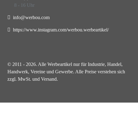
8 - 16 Uhr
info@werbou.com
https://www.instagram.com/werbou.werbeartikel/
© 2011 - 2026. Alle Werbeartikel nur für Industrie, Handel,
Handwerk, Vereine und Gewerbe. Alle Preise verstehen sich
zzgl. MwSt. und Versand.