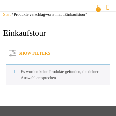
0
Start
/ Produkte verschlagwortet mit „Einkaufstour“
Einkaufstour
SHOW FILTERS
Es wurden keine Produkte gefunden, die deiner
Auswahl entsprechen.