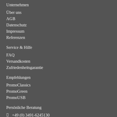
Unternehmen
Über uns
AGB
Datenschutz
Impressum
Referenzen
Service & Hilfe
FAQ
Versandkosten
Zufriedenheitsgarantie
Empfehlungen
PromoClassics
PromoGreen
PromoUSB
Persönliche Beratung
+49 (0) 3491-6245130