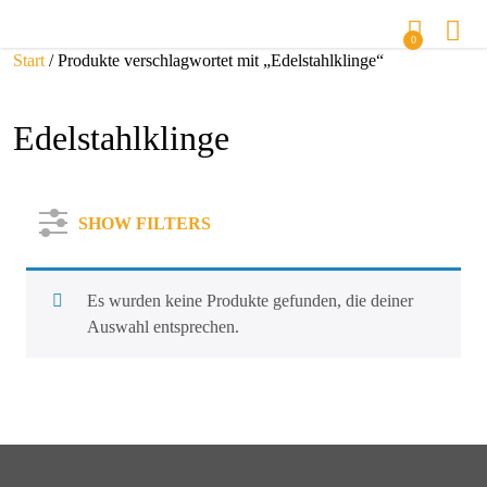
0
Start
/ Produkte verschlagwortet mit „Edelstahlklinge“
Edelstahlklinge
SHOW FILTERS
Es wurden keine Produkte gefunden, die deiner
Auswahl entsprechen.