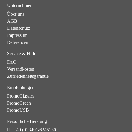
Unternehmen
Über uns
AGB
Datenschutz
Impressum
Referenzen
Service & Hilfe
FAQ
Versandkosten
Zufriedenheitsgarantie
Empfehlungen
PromoClassics
PromoGreen
PromoUSB
Persönliche Beratung
+49 (0) 3491-6245130