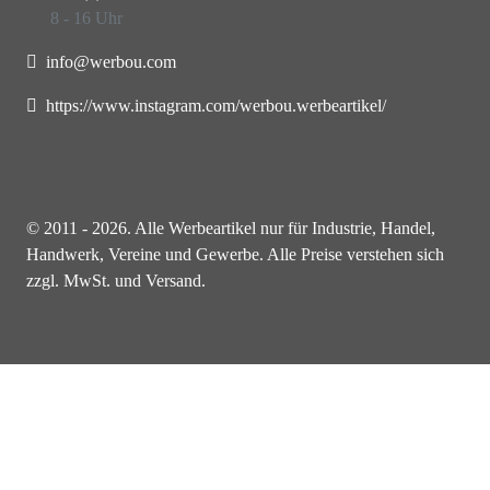
8 - 16 Uhr
info@werbou.com
https://www.instagram.com/werbou.werbeartikel/
© 2011 - 2026. Alle Werbeartikel nur für Industrie, Handel,
Handwerk, Vereine und Gewerbe. Alle Preise verstehen sich
zzgl. MwSt. und Versand.