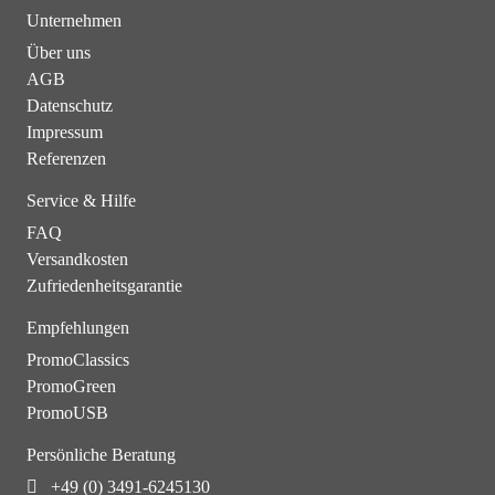
Unternehmen
Über uns
AGB
Datenschutz
Impressum
Referenzen
Service & Hilfe
FAQ
Versandkosten
Zufriedenheitsgarantie
Empfehlungen
PromoClassics
PromoGreen
PromoUSB
Persönliche Beratung
+49 (0) 3491-6245130