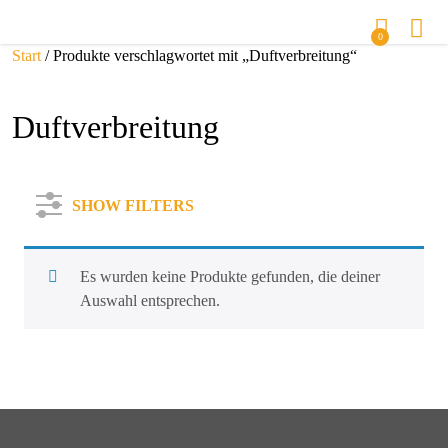
0
Start
/ Produkte verschlagwortet mit „Duftverbreitung“
Duftverbreitung
SHOW FILTERS
Es wurden keine Produkte gefunden, die deiner
Auswahl entsprechen.