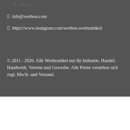
8 - 16 Uhr
info@werbou.com
https://www.instagram.com/werbou.werbeartikel/
© 2011 - 2026. Alle Werbeartikel nur für Industrie, Handel,
Handwerk, Vereine und Gewerbe. Alle Preise verstehen sich
zzgl. MwSt. und Versand.