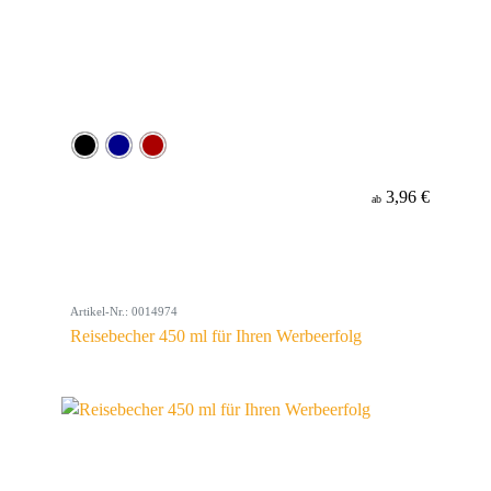
3,96 €
ab
Artikel-Nr.: 0014974
Reisebecher 450 ml für Ihren Werbeerfolg