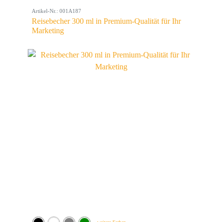
Artikel-Nr.: 001A187
Reisebecher 300 ml in Premium-Qualität für Ihr
Marketing