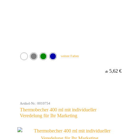
weitere Farben
5,62 €
ab
Artikel-Nr.: 0010754
Thermobecher 400 ml mit individueller
Veredelung für Ihr Marketing