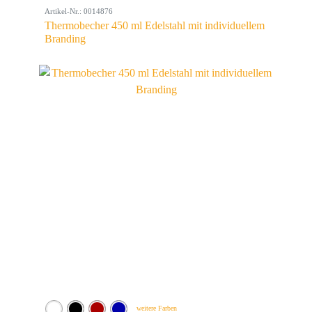
Artikel-Nr.: 0014876
Thermobecher 450 ml Edelstahl mit individuellem
Branding
weitere Farben