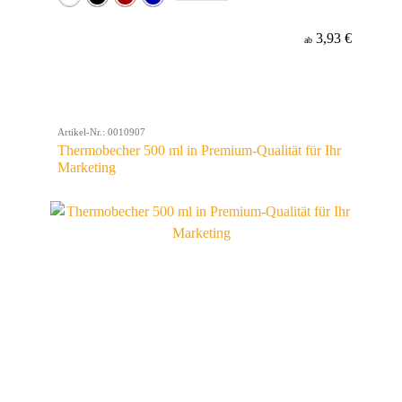
3,93 €
ab
Artikel-Nr.: 0010907
Thermobecher 500 ml in Premium-Qualität für Ihr
Marketing