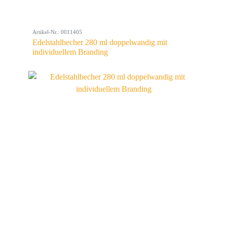
Artikel-Nr.: 0011405
Edelstahlbecher 280 ml doppelwandig mit
individuellem Branding