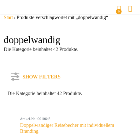
0
Start
/ Produkte verschlagwortet mit „doppelwandig“
doppelwandig
Die Kategorie beinhaltet 42 Produkte.
SHOW FILTERS
Die Kategorie beinhaltet 42 Produkte.
Kategorie
Artikel-Nr.: 0010645
Farbe
Doppelwandiger Reisebecher mit individuellem
Branding