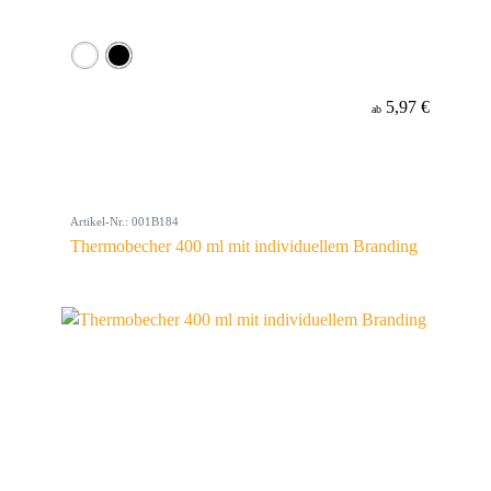
5,97 €
ab
Artikel-Nr.: 001B184
Thermobecher 400 ml mit individuellem Branding