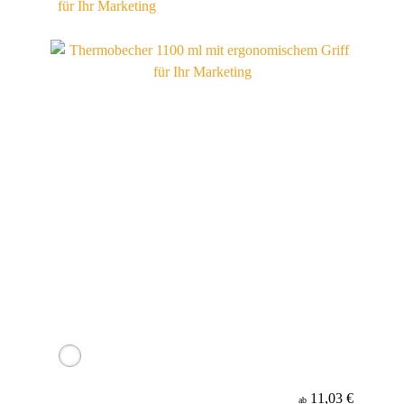
für Ihr Marketing
11,03 €
ab