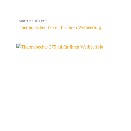
Artikel-Nr.: 0014992
Thermobecher 375 ml für Ihren Werbeerfolg