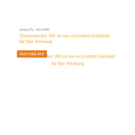
Artikel-Nr.: 001A680
Thermobecher 300 ml aus recyceltem Edelstahl
für Ihre Werbung