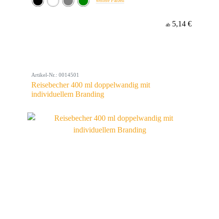
weitere Farben
5,14 €
ab
Artikel-Nr.: 0014501
Reisebecher 400 ml doppelwandig mit
individuellem Branding