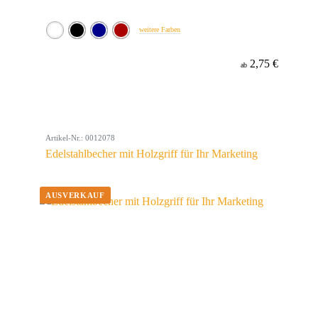
weitere Farben
2,75 €
ab
Artikel-Nr.: 0012078
Edelstahlbecher mit Holzgriff für Ihr Marketing