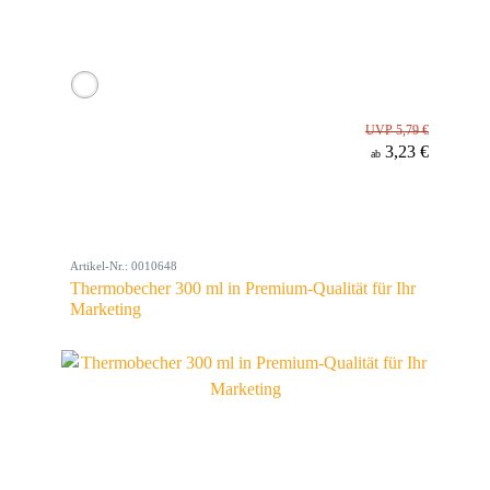
UVP 5,79 €
3,23 €
ab
Artikel-Nr.: 0010648
Thermobecher 300 ml in Premium-Qualität für Ihr
Marketing