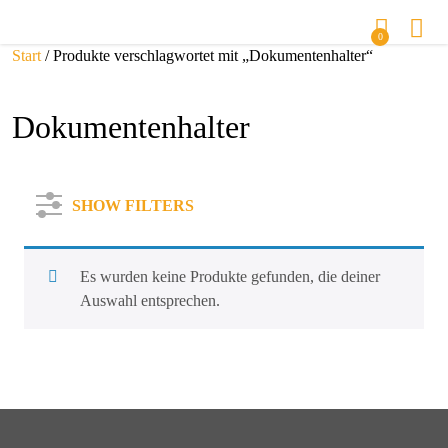
0
Start
/ Produkte verschlagwortet mit „Dokumentenhalter“
Dokumentenhalter
SHOW FILTERS
Es wurden keine Produkte gefunden, die deiner
Auswahl entsprechen.