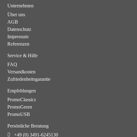
Unternehmen
Über uns
AGB
Datenschutz
Impressum
Referenzen
Service & Hilfe
FAQ
Versandkosten
Zufriedenheitsgarantie
Empfehlungen
PromoClassics
PromoGreen
PromoUSB
Persönliche Beratung
+49 (0) 3491-6245130