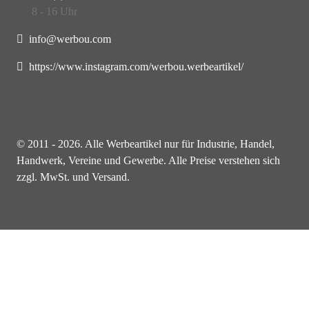
8 - 16 Uhr
info@werbou.com
https://www.instagram.com/werbou.werbeartikel/
© 2011 - 2026. Alle Werbeartikel nur für Industrie, Handel,
Handwerk, Vereine und Gewerbe. Alle Preise verstehen sich
zzgl. MwSt. und Versand.