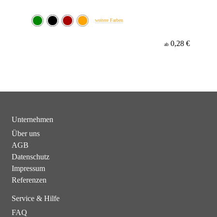
weitere Farben
0,28 €
ab
Unternehmen
Über uns
AGB
Datenschutz
Impressum
Referenzen
Service & Hilfe
FAQ