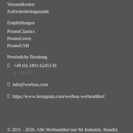
Versandkosten
Zufriedenheitsgarantie
Empfehlungen
PromoClassics
PromoGreen
PromoUSB
Persönliche Beratung
+49 (0) 3491-6245130
8 - 16 Uhr
info@werbou.com
https://www.instagram.com/werbou.werbeartikel/
© 2011 - 2026. Alle Werbeartikel nur für Industrie, Handel,