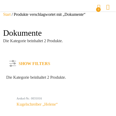
0
Start
/ Produkte verschlagwortet mit „Dokumente“
Dokumente
Die Kategorie beinhaltet 2 Produkte.
SHOW FILTERS
Die Kategorie beinhaltet 2 Produkte.
Kategorie
Artikel-Nr.: 0031016
Farbe
Kugelschreiber „Helene“