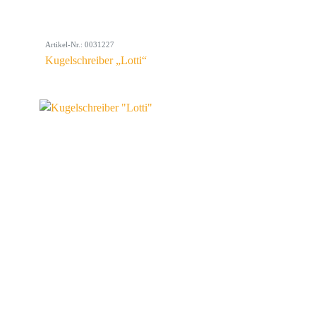
Artikel-Nr.: 0031227
Kugelschreiber „Lotti“