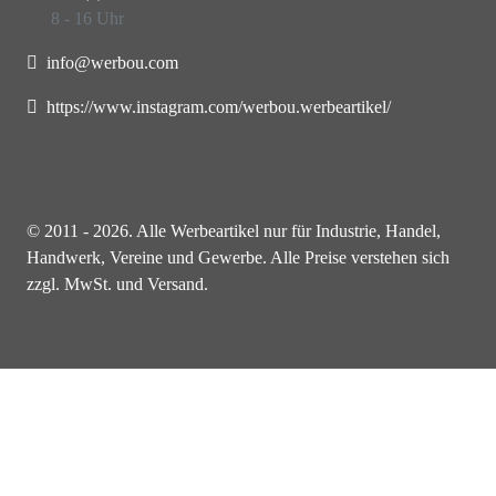
8 - 16 Uhr
info@werbou.com
https://www.instagram.com/werbou.werbeartikel/
© 2011 - 2026. Alle Werbeartikel nur für Industrie, Handel,
Handwerk, Vereine und Gewerbe. Alle Preise verstehen sich
zzgl. MwSt. und Versand.