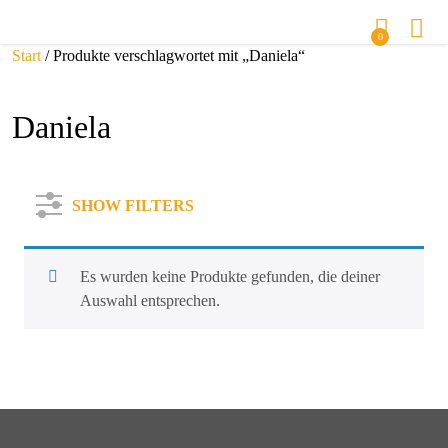
0
Start
/ Produkte verschlagwortet mit „Daniela“
Daniela
SHOW FILTERS
Es wurden keine Produkte gefunden, die deiner
Auswahl entsprechen.