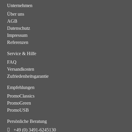
Unternehmen
Über uns
AGB
Datenschutz
Impressum
Referenzen
Service & Hilfe
FAQ
Versandkosten
Zufriedenheitsgarantie
Empfehlungen
PromoClassics
PromoGreen
PromoUSB
Persönliche Beratung
+49 (0) 3491-6245130