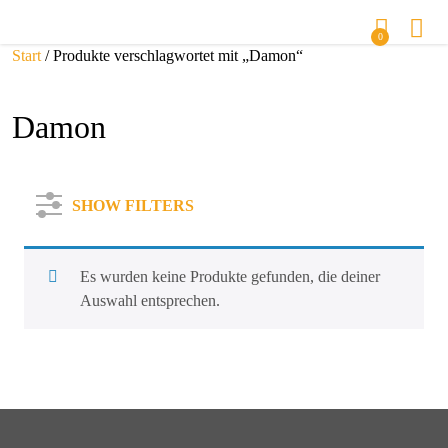
0
Start
/ Produkte verschlagwortet mit „Damon“
Damon
SHOW FILTERS
Es wurden keine Produkte gefunden, die deiner
Auswahl entsprechen.