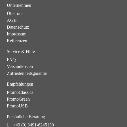
Unternehmen
Über uns
AGB
Datenschutz
Impressum
Referenzen
Service & Hilfe
FAQ
Versandkosten
Zufriedenheitsgarantie
Empfehlungen
PromoClassics
PromoGreen
PromoUSB
Persönliche Beratung
+49 (0) 3491-6245130