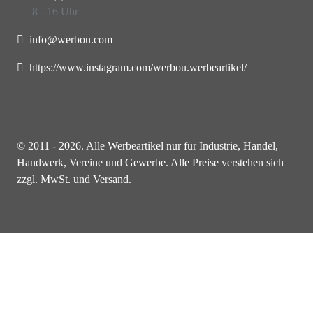
8 - 16 Uhr
info@werbou.com
https://www.instagram.com/werbou.werbeartikel/
© 2011 - 2026. Alle Werbeartikel nur für Industrie, Handel,
Handwerk, Vereine und Gewerbe. Alle Preise verstehen sich
zzgl. MwSt. und Versand.