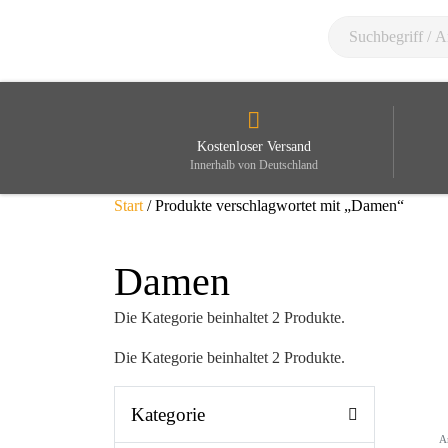
Kostenloser Versand
Innerhalb von Deutschland
Start
/ Produkte verschlagwortet mit „Damen“
Damen
Die Kategorie beinhaltet 2 Produkte.
Die Kategorie beinhaltet 2 Produkte.
Kategorie
A