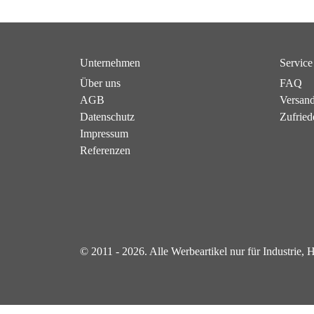
Unternehmen
Service
Über uns
FAQ
AGB
Versan
Datenschutz
Zufried
Impressum
Referenzen
© 2011 - 2026. Alle Werbeartikel nur für Industrie,