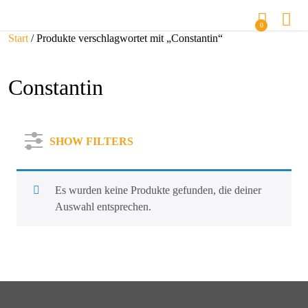
0
Start
/ Produkte verschlagwortet mit „Constantin“
Constantin
SHOW FILTERS
Es wurden keine Produkte gefunden, die deiner
Auswahl entsprechen.