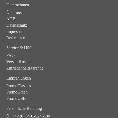
Unternehmen
Über uns
AGB
Datenschutz
Impressum
Referenzen
Service & Hilfe
FAQ
Versandkosten
Zufriedenheitsgarantie
Empfehlungen
PromoClassics
PromoGreen
PromoUSB
Persönliche Beratung
+49 (0) 3491-6245130