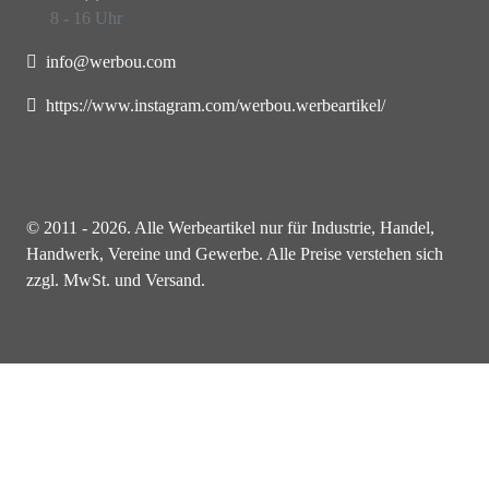
8 - 16 Uhr
info@werbou.com
https://www.instagram.com/werbou.werbeartikel/
© 2011 - 2026. Alle Werbeartikel nur für Industrie, Handel,
Handwerk, Vereine und Gewerbe. Alle Preise verstehen sich
zzgl. MwSt. und Versand.