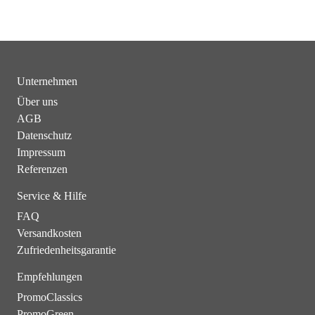
Unternehmen
Über uns
AGB
Datenschutz
Impressum
Referenzen
Service & Hilfe
FAQ
Versandkosten
Zufriedenheitsgarantie
Empfehlungen
PromoClassics
PromoGreen