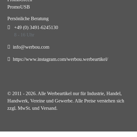
PromoUSB
Persönliche Beratung
+49 (0) 3491-6245130
8 - 16 Uhr
info@werbou.com
https://www.instagram.com/werbou.werbeartikel/
© 2011 - 2026. Alle Werbeartikel nur für Industrie, Handel,
Handwerk, Vereine und Gewerbe. Alle Preise verstehen sich
zzgl. MwSt. und Versand.