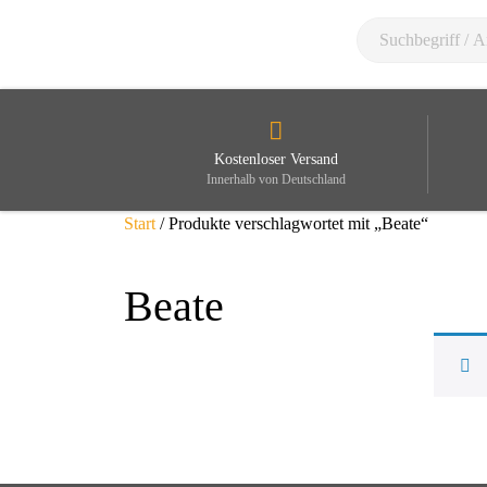
Kostenloser Versand
Innerhalb von Deutschland
Start
/ Produkte verschlagwortet mit „Beate“
Beate