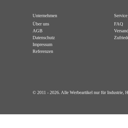
Unternehmen
Service
Über uns
FAQ
AGB
Versan
Datenschutz
Zufried
Impressum
Referenzen
© 2011 - 2026. Alle Werbeartikel nur für Industrie,