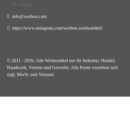
8 - 16 Uhr
info@werbou.com
https://www.instagram.com/werbou.werbeartikel/
© 2011 - 2026. Alle Werbeartikel nur für Industrie, Handel,
Handwerk, Vereine und Gewerbe. Alle Preise verstehen sich
zzgl. MwSt. und Versand.