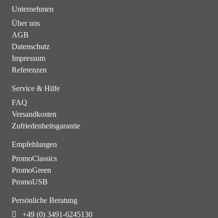
Unternehmen
Über uns
AGB
Datenschutz
Impressum
Referenzen
Service & Hilfe
FAQ
Versandkosten
Zufriedenheitsgarantie
Empfehlungen
PromoClassics
PromoGreen
PromoUSB
Persönliche Beratung
+49 (0) 3491-6245130