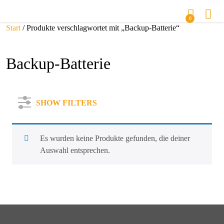
0
Start
/ Produkte verschlagwortet mit „Backup-Batterie“
Backup-Batterie
SHOW FILTERS
Es wurden keine Produkte gefunden, die deiner
Auswahl entsprechen.