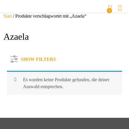
0
Start
/ Produkte verschlagwortet mit „Azaela“
Azaela
SHOW FILTERS
Es wurden keine Produkte gefunden, die deiner
Auswahl entsprechen.