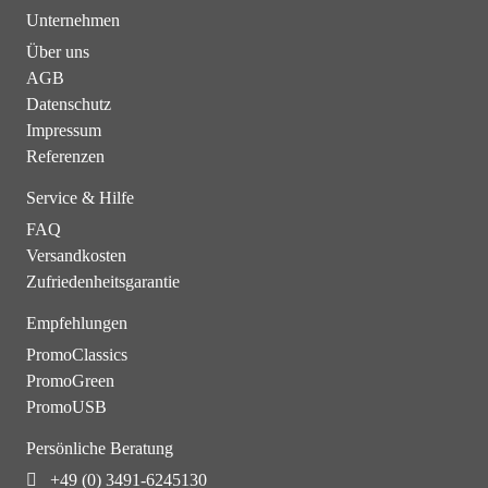
Unternehmen
Über uns
AGB
Datenschutz
Impressum
Referenzen
Service & Hilfe
FAQ
Versandkosten
Zufriedenheitsgarantie
Empfehlungen
PromoClassics
PromoGreen
PromoUSB
Persönliche Beratung
+49 (0) 3491-6245130