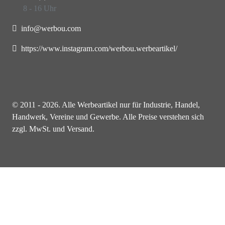
8 - 16 Uhr
info@werbou.com
https://www.instagram.com/werbou.werbeartikel/
© 2011 - 2026. Alle Werbeartikel nur für Industrie, Handel,
Handwerk, Vereine und Gewerbe. Alle Preise verstehen sich
zzgl. MwSt. und Versand.