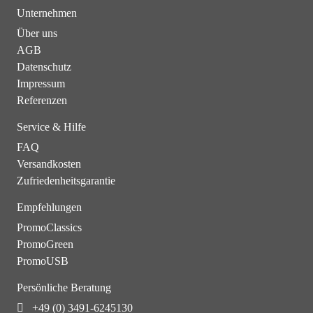
Unternehmen
Über uns
AGB
Datenschutz
Impressum
Referenzen
Service & Hilfe
FAQ
Versandkosten
Zufriedenheitsgarantie
Empfehlungen
PromoClassics
PromoGreen
PromoUSB
Persönliche Beratung
+49 (0) 3491-6245130