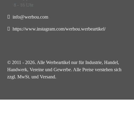
8 - 16 Uhr
info@werbou.com
https://www.instagram.com/werbou.werbeartikel/
© 2011 - 2026. Alle Werbeartikel nur für Industrie, Handel,
Handwerk, Vereine und Gewerbe. Alle Preise verstehen sich
zzgl. MwSt. und Versand.