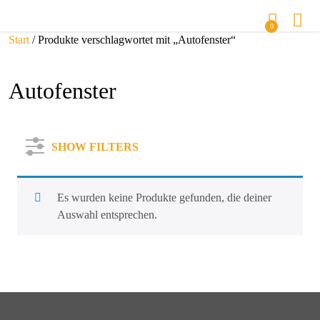
0
Start
/ Produkte verschlagwortet mit „Autofenster“
Autofenster
SHOW FILTERS
Es wurden keine Produkte gefunden, die deiner
Auswahl entsprechen.