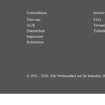
Unternehmen
Service
Über uns
FAQ
AGB
Versan
Datenschutz
Zufried
Impressum
Referenzen
© 2011 - 2026. Alle Werbeartikel nur für Industrie,