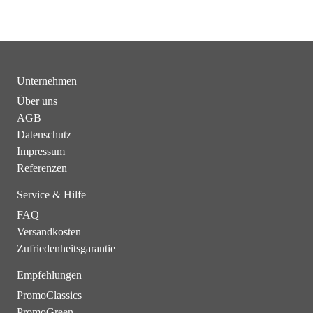
Unternehmen
Über uns
AGB
Datenschutz
Impressum
Referenzen
Service & Hilfe
FAQ
Versandkosten
Zufriedenheitsgarantie
Empfehlungen
PromoClassics
PromoGreen