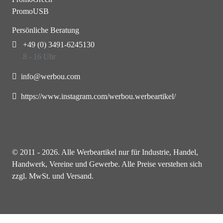
PromoUSB
Persönliche Beratung
+49 (0) 3491-6245130
8 - 16 Uhr
info@werbou.com
https://www.instagram.com/werbou.werbeartikel/
© 2011 - 2026. Alle Werbeartikel nur für Industrie, Handel,
Handwerk, Vereine und Gewerbe. Alle Preise verstehen sich
zzgl. MwSt. und Versand.