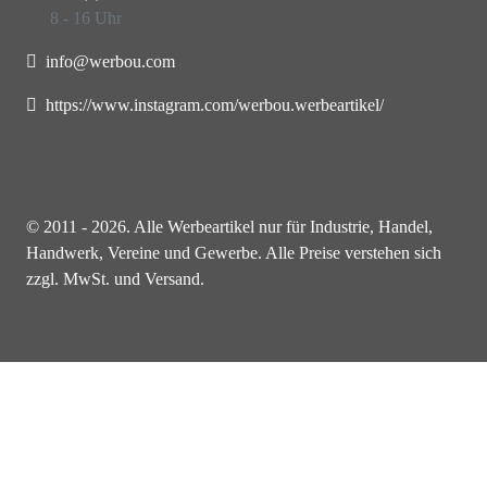
8 - 16 Uhr
info@werbou.com
https://www.instagram.com/werbou.werbeartikel/
© 2011 - 2026. Alle Werbeartikel nur für Industrie, Handel,
Handwerk, Vereine und Gewerbe. Alle Preise verstehen sich
zzgl. MwSt. und Versand.