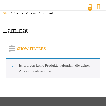
0
Start
/ Produkt Material / Laminat
Laminat
SHOW FILTERS
Es wurden keine Produkte gefunden, die deiner
Auswahl entsprechen.