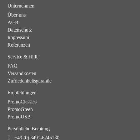
Unternehmen
Über uns
AGB
Datenschutz
Impressum
Referenzen
Service & Hilfe
FAQ
Versandkosten
Zufriedenheitsgarantie
Empfehlungen
PromoClassics
PromoGreen
PromoUSB
Persönliche Beratung
+49 (0) 3491-6245130