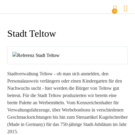
0
Stadt Teltow
Stadtverwaltung Teltow - ob man sich anmelden, den
Personalausweis verlängern oder einen Kindergarten für den
Nachwuchs sucht - hier werden die Bürger von Teltow gut
betreut. Für die Stadt Teltow produzierten wir bereits eine
breite Palette an Werbemitteln. Vom Kennzeichenhalter für
Verwaltungsfahrzeuge, über Werbebonbons in verschiedenen
Geschmacksrichtungen bis hin zum Streuartikel Kugelschreiber
(Made in Germany) für das 750-jährige Stadt-Jubiläum im Jahr
2015.