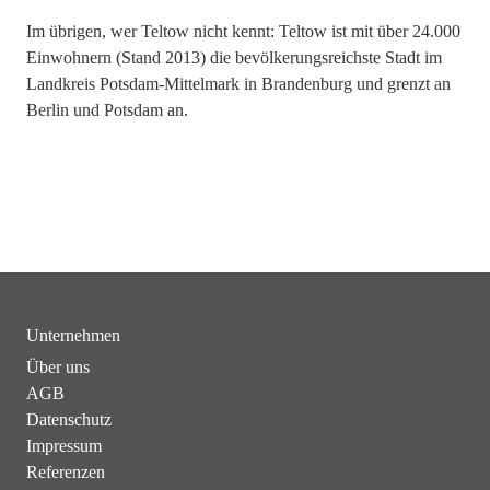
Im übrigen, wer Teltow nicht kennt: Teltow ist mit über 24.000
Einwohnern (Stand 2013) die bevölkerungsreichste Stadt im
Landkreis Potsdam-Mittelmark in Brandenburg und grenzt an
Berlin und Potsdam an.
Unternehmen
Über uns
AGB
Datenschutz
Impressum
Referenzen