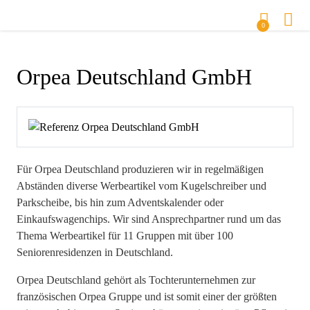
0
Orpea Deutschland GmbH
Für Orpea Deutschland produzieren wir in regelmäßigen
Abständen diverse Werbeartikel vom Kugelschreiber und
Parkscheibe, bis hin zum Adventskalender oder
Einkaufswagenchips. Wir sind Ansprechpartner rund um das
Thema Werbeartikel für 11 Gruppen mit über 100
Seniorenresidenzen in Deutschland.
Orpea Deutschland gehört als Tochterunternehmen zur
französischen Orpea Gruppe und ist somit einer der größten