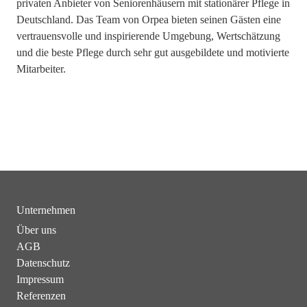
privaten Anbieter von Seniorenhäusern mit stationärer Pflege in
Deutschland. Das Team von Orpea bieten seinen Gästen eine
vertrauensvolle und inspirierende Umgebung, Wertschätzung
und die beste Pflege durch sehr gut ausgebildete und motivierte
Mitarbeiter.
Unternehmen
Über uns
AGB
Datenschutz
Impressum
Referenzen