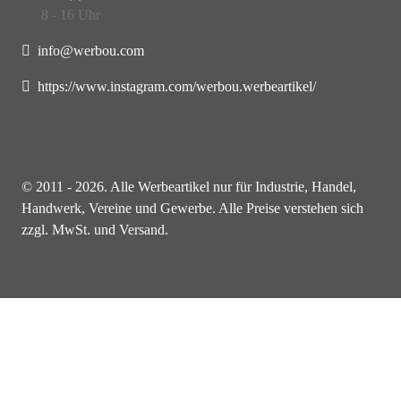
8 - 16 Uhr
info@werbou.com
https://www.instagram.com/werbou.werbeartikel/
© 2011 - 2026. Alle Werbeartikel nur für Industrie, Handel,
Handwerk, Vereine und Gewerbe. Alle Preise verstehen sich
zzgl. MwSt. und Versand.