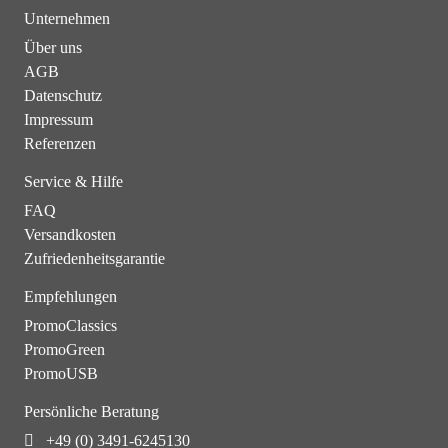
Unternehmen
Über uns
AGB
Datenschutz
Impressum
Referenzen
Service & Hilfe
FAQ
Versandkosten
Zufriedenheitsgarantie
Empfehlungen
PromoClassics
PromoGreen
PromoUSB
Persönliche Beratung
+49 (0) 3491-6245130