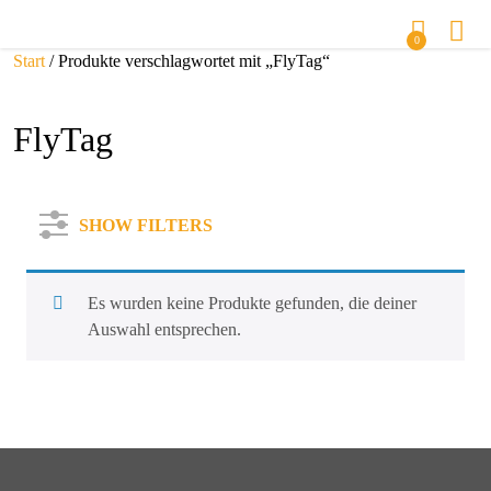
0
Start
/ Produkte verschlagwortet mit „FlyTag“
FlyTag
SHOW FILTERS
Es wurden keine Produkte gefunden, die deiner
Auswahl entsprechen.