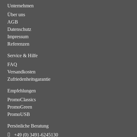
Unternehmen
Über uns
AGB
Datenschutz
Impressum
Referenzen
Service & Hilfe
FAQ
Versandkosten
Zufriedenheitsgarantie
Empfehlungen
PromoClassics
PromoGreen
PromoUSB
Persönliche Beratung
+49 (0) 3491-6245130