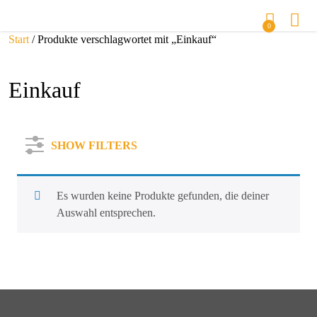
0
Start
/ Produkte verschlagwortet mit „Einkauf“
Einkauf
SHOW FILTERS
Es wurden keine Produkte gefunden, die deiner
Auswahl entsprechen.