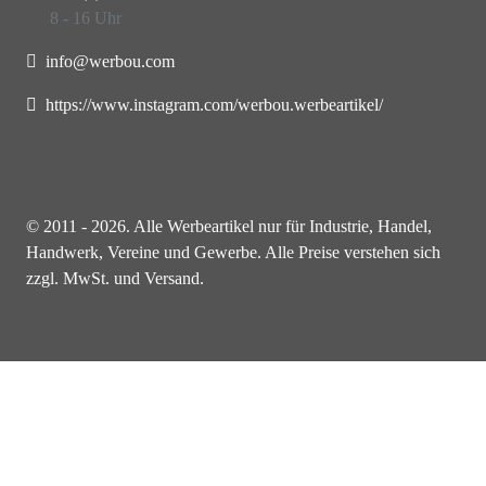
8 - 16 Uhr
info@werbou.com
https://www.instagram.com/werbou.werbeartikel/
© 2011 - 2026. Alle Werbeartikel nur für Industrie, Handel,
Handwerk, Vereine und Gewerbe. Alle Preise verstehen sich
zzgl. MwSt. und Versand.